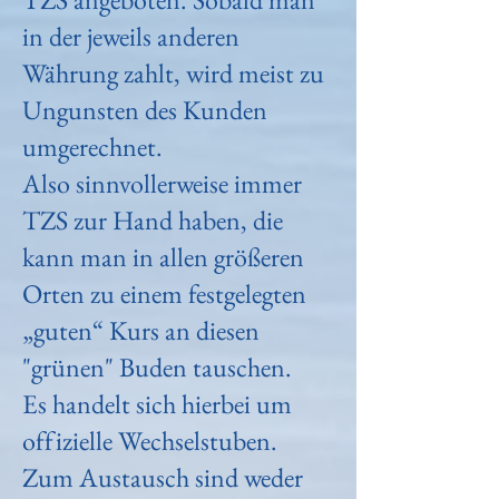
in der jeweils anderen
Währung zahlt, wird meist zu
Ungunsten des Kunden
umgerechnet.
Also sinnvollerweise immer
TZS zur Hand haben, die
kann man in allen größeren
Orten zu einem festgelegten
„guten“ Kurs an diesen
"grünen" Buden tauschen.
Es handelt sich hierbei um
offizielle Wechselstuben.
Zum Austausch sind weder