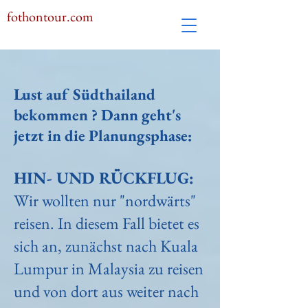
fothontour.com
Lust auf Südthailand
bekommen ? Dann geht's
jetzt in die Planungsphase:
HIN- UND RÜCKFLUG:
Wir wollten nur "nordwärts"
reisen. In diesem Fall bietet es
sich an, zunächst nach Kuala
Lumpur in Malaysia zu reisen
und von dort aus weiter nach