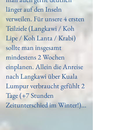
länger auf den Inseln
verweilen. Für unsere 4 ersten
Teilziele (Langkawi / Koh
Lipe / Koh Lanta / Krabi)
sollte man insgesamt
mindestens 2 Wochen
einplanen. Allein die Anreise
nach Langkawi über Kuala
Lumpur verbraucht gefühlt 2
Tage (+7 Stunden
Zeitunterschied im Winter!)...