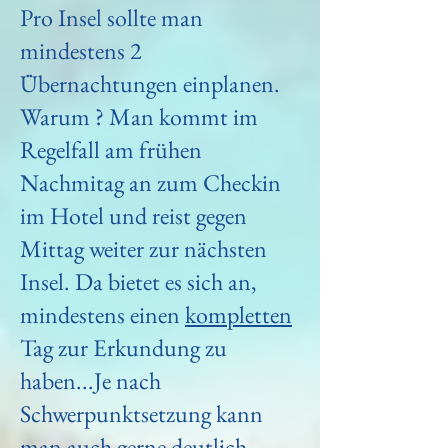
Pro Insel sollte man
mindestens 2
Übernachtungen einplanen.
Warum ? Man kommt im
Regelfall am frühen
Nachmitag an zum Checkin
im Hotel und reist gegen
Mittag weiter zur nächsten
Insel. Da bietet es sich an,
mindestens einen
kompletten
Tag zur Erkundung zu
haben...Je nach
Schwerpunktsetzung kann
man auch gerne deutlich