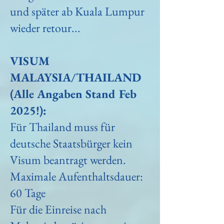
und später ab Kuala Lumpur
wieder retour...
VISUM
MALAYSIA/THAILAND
(Alle Angaben Stand Feb
2025!):
Für Thailand muss für
deutsche Staatsbürger kein
Visum beantragt werden.
Maximale
Aufenthaltsdauer:
60 Tage
Für die Einreise nach