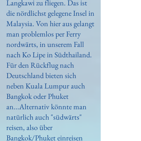
Langkawi zu fliegen. Das ist
die nördlichst gelegene Insel in
Malaysia. Von hier aus gelangt
man problemlos per Ferry
nordwärts, in unserem Fall
nach Ko Lipe in Südthailand.
Für den Rückflug nach
Deutschland bieten sich
neben Kuala Lumpur auch
Bangkok oder Phuket
an...Alternativ könnte man
natürlich auch "südwärts"
reisen, also über
Bangkok/Phuket einreisen