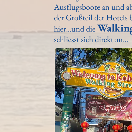
Ausflugsboote an und ab
der Großteil der Hotels 
Walking
hier...und die
schliesst sich direkt an...