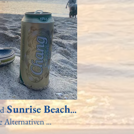
Sunrise Beach
d
...
Alternativen ...