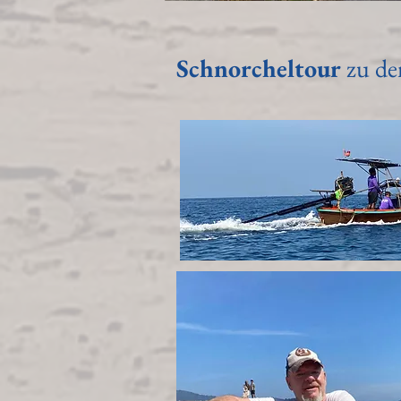
Schnorcheltour
zu de